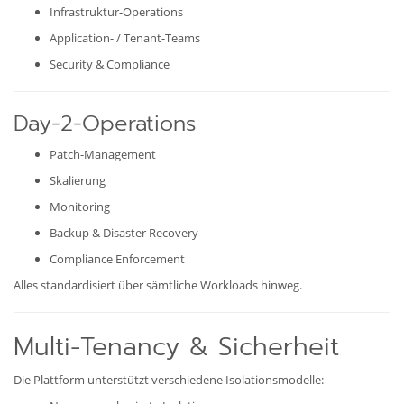
Infrastruktur-Operations
Application- / Tenant-Teams
Security & Compliance
Day-2-Operations
Patch-Management
Skalierung
Monitoring
Backup & Disaster Recovery
Compliance Enforcement
Alles standardisiert über sämtliche Workloads hinweg.
Multi-Tenancy & Sicherheit
Die Plattform unterstützt verschiedene Isolationsmodelle: