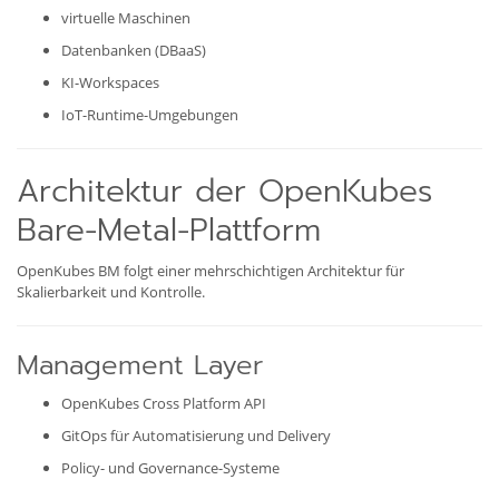
virtuelle Maschinen
Datenbanken (DBaaS)
KI-Workspaces
IoT-Runtime-Umgebungen
Architektur der OpenKubes
Bare-Metal-Plattform
OpenKubes BM folgt einer mehrschichtigen Architektur für
Skalierbarkeit und Kontrolle.
Management Layer
OpenKubes Cross Platform API
GitOps für Automatisierung und Delivery
Policy- und Governance-Systeme