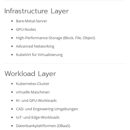
Infrastructure Layer
Bare-Metal-Server
GPU-Nodes
High-Performance-Storage (Block, File, Object)
Advanced Networking
KubeVirt für Virtualisierung
Workload Layer
Kubernetes-Cluster
virtuelle Maschinen
KI- und GPU-Workloads
CAD- und Engineering-Umgebungen
IoT- und Edge-Workloads
Datenbankplattformen (DBaaS)