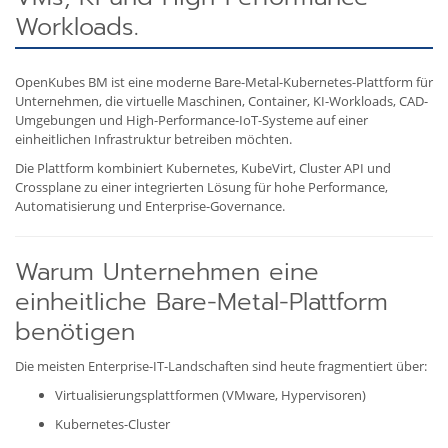
Workloads.
OpenKubes BM ist eine moderne Bare-Metal-Kubernetes-Plattform für
Unternehmen, die virtuelle Maschinen, Container, KI-Workloads, CAD-
Umgebungen und High-Performance-IoT-Systeme auf einer
einheitlichen Infrastruktur betreiben möchten.
Die Plattform kombiniert Kubernetes, KubeVirt, Cluster API und
Crossplane zu einer integrierten Lösung für hohe Performance,
Automatisierung und Enterprise-Governance.
Warum Unternehmen eine
einheitliche Bare-Metal-Plattform
benötigen
Die meisten Enterprise-IT-Landschaften sind heute fragmentiert über:
Virtualisierungsplattformen (VMware, Hypervisoren)
Kubernetes-Cluster