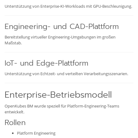
Unterstützung von Enterprise-KI-Workloads mit GPU-Beschleunigung.
Engineering- und CAD-Plattform
Bereitstellung virtueller Engineering-Umgebungen im großen
Maßstab.
IoT- und Edge-Plattform
Unterstützung von Echtzeit- und verteilten Verarbeitungsszenarien.
Enterprise-Betriebsmodell
OpenKubes BM wurde speziell für Platform-Engineering-Teams
entwickelt.
Rollen
Platform Engineering