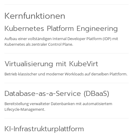
Kernfunktionen
Kubernetes Platform Engineering
Aufbau einer vollständigen Internal Developer Platform (IDP) mit
Kubernetes als zentraler Control Plane.
Virtualisierung mit KubeVirt
Betrieb klassischer und moderner Workloads auf derselben Plattform.
Database-as-a-Service (DBaaS)
Bereitstellung verwalteter Datenbanken mit automatisiertem
Lifecycle-Management.
KI-Infrastrukturplattform