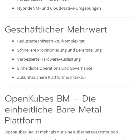
Hybride VM- und Cloud-Native-Umgebungen
Geschäftlicher Mehrwert
Reduzierte Infrastrukturkomplexität
Schnellere Provisionierung und Bereitstellung
Verbesserte Hardware-Auslastung
Einheitliche Operations und Governance
Zukunftssichere Plattformarchitektur
OpenKubes BM – Die
einheitliche Bare-Metal-
Plattform
OpenKubes BM ist mehr als nur eine Kubernetes-Distribution.