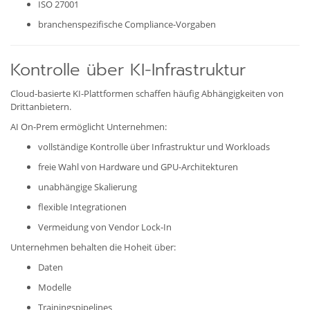
ISO 27001
branchenspezifische Compliance-Vorgaben
Kontrolle über KI-Infrastruktur
Cloud-basierte KI-Plattformen schaffen häufig Abhängigkeiten von
Drittanbietern.
AI On-Prem ermöglicht Unternehmen:
vollständige Kontrolle über Infrastruktur und Workloads
freie Wahl von Hardware und GPU-Architekturen
unabhängige Skalierung
flexible Integrationen
Vermeidung von Vendor Lock-In
Unternehmen behalten die Hoheit über:
Daten
Modelle
Trainingspipelines