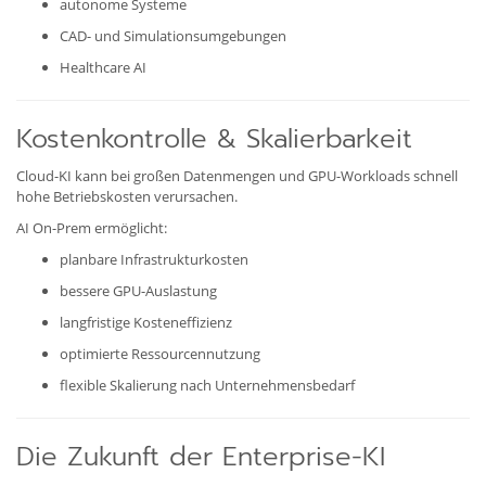
autonome Systeme
CAD- und Simulationsumgebungen
Healthcare AI
Kostenkontrolle & Skalierbarkeit
Cloud-KI kann bei großen Datenmengen und GPU-Workloads schnell
hohe Betriebskosten verursachen.
AI On-Prem ermöglicht:
planbare Infrastrukturkosten
bessere GPU-Auslastung
langfristige Kosteneffizienz
optimierte Ressourcennutzung
flexible Skalierung nach Unternehmensbedarf
Die Zukunft der Enterprise-KI