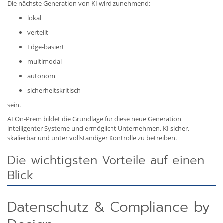
Die nächste Generation von KI wird zunehmend:
lokal
verteilt
Edge-basiert
multimodal
autonom
sicherheitskritisch
sein.
AI On-Prem bildet die Grundlage für diese neue Generation
intelligenter Systeme und ermöglicht Unternehmen, KI sicher,
skalierbar und unter vollständiger Kontrolle zu betreiben.
Die wichtigsten Vorteile auf einen
Blick
Datenschutz & Compliance by