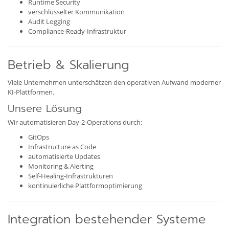
Runtime Security
verschlüsselter Kommunikation
Audit Logging
Compliance-Ready-Infrastruktur
Betrieb & Skalierung
Viele Unternehmen unterschätzen den operativen Aufwand moderner
KI-Plattformen.
Unsere Lösung
Wir automatisieren Day-2-Operations durch:
GitOps
Infrastructure as Code
automatisierte Updates
Monitoring & Alerting
Self-Healing-Infrastrukturen
kontinuierliche Plattformoptimierung
Integration bestehender Systeme