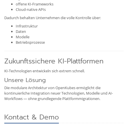
offene KI-Frameworks
Cloud-native APIs
Dadurch behalten Unternehmen die volle Kontrolle über:
Infrastruktur
Daten
Modelle
Betriebsprozesse
Zukunftssichere KI-Plattformen
KI-Technologien entwickeln sich extrem schnell.
Unsere Lösung
Die modulare Architektur von OpenKubes ermöglicht die
kontinuierliche Integration neuer Technologien, Modelle und AI-
Workflows — ohne grundlegende Plattformmigrationen.
Kontact & Demo