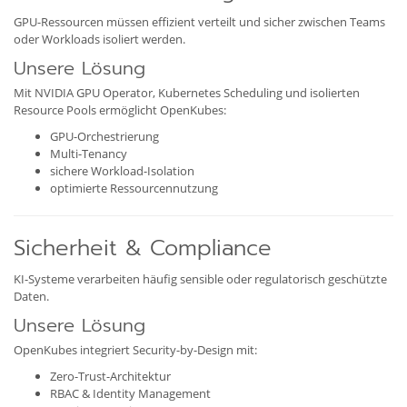
GPU-Ressourcen müssen effizient verteilt und sicher zwischen Teams
oder Workloads isoliert werden.
Unsere Lösung
Mit NVIDIA GPU Operator, Kubernetes Scheduling und isolierten
Resource Pools ermöglicht OpenKubes:
GPU-Orchestrierung
Multi-Tenancy
sichere Workload-Isolation
optimierte Ressourcennutzung
Sicherheit & Compliance
KI-Systeme verarbeiten häufig sensible oder regulatorisch geschützte
Daten.
Unsere Lösung
OpenKubes integriert Security-by-Design mit:
Zero-Trust-Architektur
RBAC & Identity Management