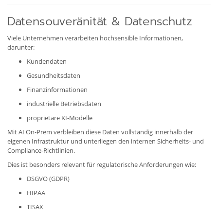
Datensouveränität & Datenschutz
Viele Unternehmen verarbeiten hochsensible Informationen,
darunter:
Kundendaten
Gesundheitsdaten
Finanzinformationen
industrielle Betriebsdaten
proprietäre KI-Modelle
Mit AI On-Prem verbleiben diese Daten vollständig innerhalb der
eigenen Infrastruktur und unterliegen den internen Sicherheits- und
Compliance-Richtlinien.
Dies ist besonders relevant für regulatorische Anforderungen wie:
DSGVO (GDPR)
HIPAA
TISAX