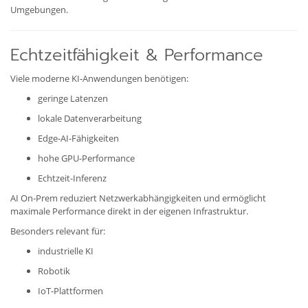
Umgebungen.
Echtzeitfähigkeit & Performance
Viele moderne KI-Anwendungen benötigen:
geringe Latenzen
lokale Datenverarbeitung
Edge-AI-Fähigkeiten
hohe GPU-Performance
Echtzeit-Inferenz
AI On-Prem reduziert Netzwerkabhängigkeiten und ermöglicht
maximale Performance direkt in der eigenen Infrastruktur.
Besonders relevant für:
industrielle KI
Robotik
IoT-Plattformen