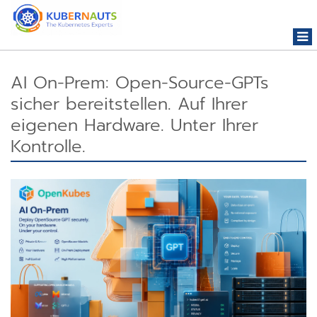
Togg
navi
AI On-Prem: Open-Source-GPTs
sicher bereitstellen. Auf Ihrer
eigenen Hardware. Unter Ihrer
Kontrolle.