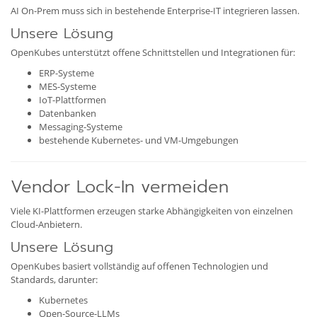
AI On-Prem muss sich in bestehende Enterprise-IT integrieren lassen.
Unsere Lösung
OpenKubes unterstützt offene Schnittstellen und Integrationen für:
ERP-Systeme
MES-Systeme
IoT-Plattformen
Datenbanken
Messaging-Systeme
bestehende Kubernetes- und VM-Umgebungen
Vendor Lock-In vermeiden
Viele KI-Plattformen erzeugen starke Abhängigkeiten von einzelnen
Cloud-Anbietern.
Unsere Lösung
OpenKubes basiert vollständig auf offenen Technologien und
Standards, darunter:
Kubernetes
Open-Source-LLMs