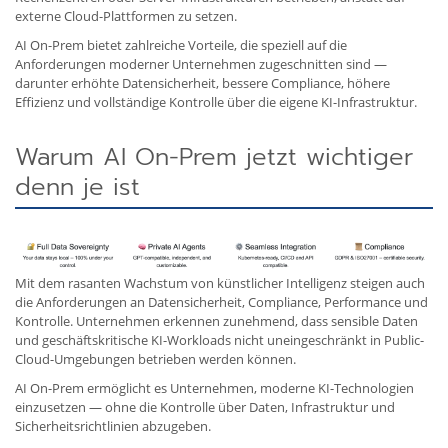
externe Cloud-Plattformen zu setzen.
AI On-Prem bietet zahlreiche Vorteile, die speziell auf die
Anforderungen moderner Unternehmen zugeschnitten sind —
darunter erhöhte Datensicherheit, bessere Compliance, höhere
Effizienz und vollständige Kontrolle über die eigene KI-Infrastruktur.
Warum AI On-Prem jetzt wichtiger
denn je ist
Mit dem rasanten Wachstum von künstlicher Intelligenz steigen auch
die Anforderungen an Datensicherheit, Compliance, Performance und
Kontrolle. Unternehmen erkennen zunehmend, dass sensible Daten
und geschäftskritische KI-Workloads nicht uneingeschränkt in Public-
Cloud-Umgebungen betrieben werden können.
AI On-Prem ermöglicht es Unternehmen, moderne KI-Technologien
einzusetzen — ohne die Kontrolle über Daten, Infrastruktur und
Sicherheitsrichtlinien abzugeben.