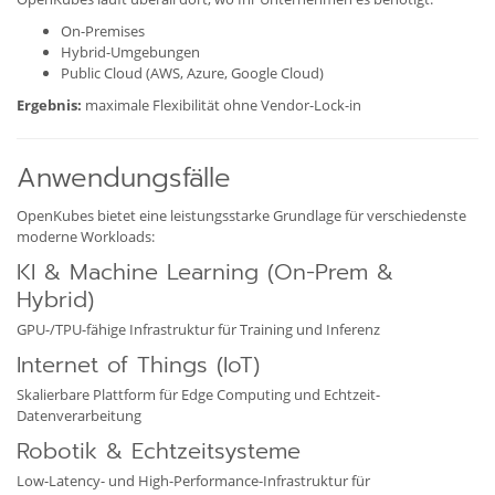
On-Premises
Hybrid-Umgebungen
Public Cloud (AWS, Azure, Google Cloud)
Ergebnis:
maximale Flexibilität ohne Vendor-Lock-in
Anwendungsfälle
OpenKubes bietet eine leistungsstarke Grundlage für verschiedenste
moderne Workloads:
KI & Machine Learning (On-Prem &
Hybrid)
GPU-/TPU-fähige Infrastruktur für Training und Inferenz
Internet of Things (IoT)
Skalierbare Plattform für Edge Computing und Echtzeit-
Datenverarbeitung
Robotik & Echtzeitsysteme
Low-Latency- und High-Performance-Infrastruktur für