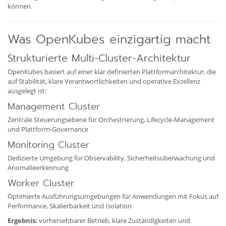
können.
Was OpenKubes einzigartig macht
Strukturierte Multi-Cluster-Architektur
OpenKubes basiert auf einer klar definierten Plattformarchitektur, die
auf Stabilität, klare Verantwortlichkeiten und operative Exzellenz
ausgelegt ist:
Management Cluster
Zentrale Steuerungsebene für Orchestrierung, Lifecycle-Management
und Plattform-Governance
Monitoring Cluster
Dedizierte Umgebung für Observability, Sicherheitsüberwachung und
Anomalieerkennung
Worker Cluster
Optimierte Ausführungsumgebungen für Anwendungen mit Fokus auf
Performance, Skalierbarkeit und Isolation
Ergebnis:
vorhersehbarer Betrieb, klare Zuständigkeiten und