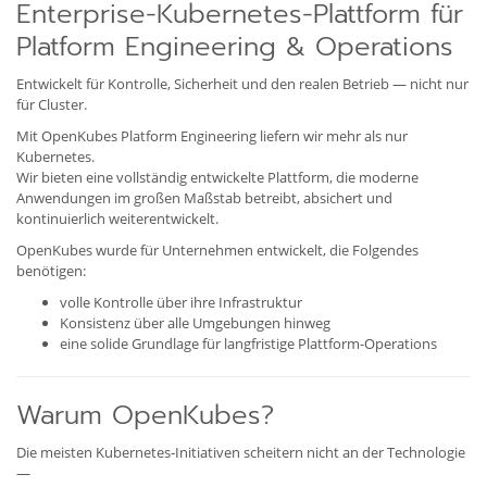
Enterprise-Kubernetes-Plattform für
Platform Engineering & Operations
Entwickelt für Kontrolle, Sicherheit und den realen Betrieb — nicht nur
für Cluster.
Mit OpenKubes Platform Engineering liefern wir mehr als nur
Kubernetes.
Wir bieten eine vollständig entwickelte Plattform, die moderne
Anwendungen im großen Maßstab betreibt, absichert und
kontinuierlich weiterentwickelt.
OpenKubes wurde für Unternehmen entwickelt, die Folgendes
benötigen:
volle Kontrolle über ihre Infrastruktur
Konsistenz über alle Umgebungen hinweg
eine solide Grundlage für langfristige Plattform-Operations
Warum OpenKubes?
Die meisten Kubernetes-Initiativen scheitern nicht an der Technologie
—