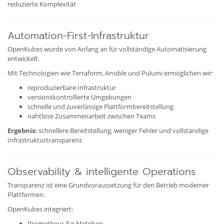
reduzierte Komplexität
Automation-First-Infrastruktur
OpenKubes wurde von Anfang an für vollständige Automatisierung
entwickelt.
Mit Technologien wie Terraform, Ansible und Pulumi ermöglichen wir:
reproduzierbare Infrastruktur
versionskontrollierte Umgebungen
schnelle und zuverlässige Plattformbereitstellung
nahtlose Zusammenarbeit zwischen Teams
Ergebnis:
schnellere Bereitstellung, weniger Fehler und vollständige
Infrastrukturtransparenz
Observability & intelligente Operations
Transparenz ist eine Grundvoraussetzung für den Betrieb moderner
Plattformen.
OpenKubes integriert:
Prometheus für Metriken