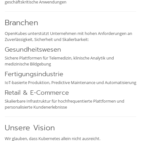
geschäftskritische Anwendungen
Branchen
OpenKubes unterstützt Unternehmen mit hohen Anforderungen an
Zuverlässigkeit, Sicherheit und Skalierbarkeit:
Gesundheitswesen
Sichere Plattformen für Telemedizin, klinische Analytik und
medizinische Bildgebung
Fertigungsindustrie
IoT-basierte Produktion, Predictive Maintenance und Automatisierung
Retail & E-Commerce
Skalierbare Infrastruktur für hochfrequentierte Plattformen und
personalisierte Kundenerlebnisse
Unsere Vision
Wir glauben, dass Kubernetes allein nicht ausreicht.