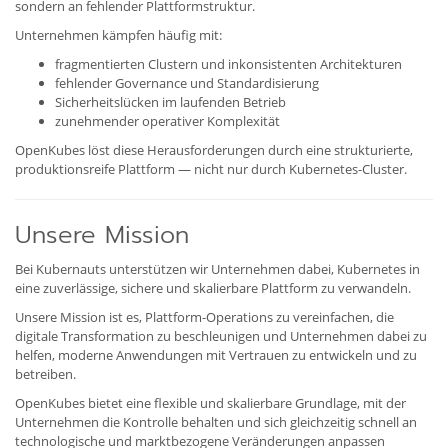
sondern an fehlender Plattformstruktur.
Unternehmen kämpfen häufig mit:
fragmentierten Clustern und inkonsistenten Architekturen
fehlender Governance und Standardisierung
Sicherheitslücken im laufenden Betrieb
zunehmender operativer Komplexität
OpenKubes löst diese Herausforderungen durch eine strukturierte,
produktionsreife Plattform — nicht nur durch Kubernetes-Cluster.
Unsere Mission
Bei Kubernauts unterstützen wir Unternehmen dabei, Kubernetes in
eine zuverlässige, sichere und skalierbare Plattform zu verwandeln.
Unsere Mission ist es, Plattform-Operations zu vereinfachen, die
digitale Transformation zu beschleunigen und Unternehmen dabei zu
helfen, moderne Anwendungen mit Vertrauen zu entwickeln und zu
betreiben.
OpenKubes bietet eine flexible und skalierbare Grundlage, mit der
Unternehmen die Kontrolle behalten und sich gleichzeitig schnell an
technologische und marktbezogene Veränderungen anpassen