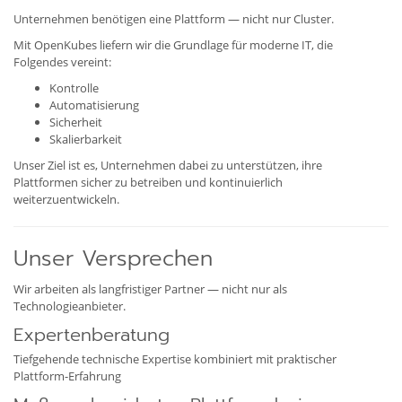
Unternehmen benötigen eine Plattform — nicht nur Cluster.
Mit OpenKubes liefern wir die Grundlage für moderne IT, die
Folgendes vereint:
Kontrolle
Automatisierung
Sicherheit
Skalierbarkeit
Unser Ziel ist es, Unternehmen dabei zu unterstützen, ihre
Plattformen sicher zu betreiben und kontinuierlich
weiterzuentwickeln.
Unser Versprechen
Wir arbeiten als langfristiger Partner — nicht nur als
Technologieanbieter.
Expertenberatung
Tiefgehende technische Expertise kombiniert mit praktischer
Plattform-Erfahrung