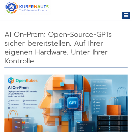
Togg
navi
AI On-Prem: Open-Source-GPTs
sicher bereitstellen. Auf Ihrer
eigenen Hardware. Unter Ihrer
Kontrolle.