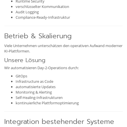
Runtime Security
verschlüsselter Kommunikation
Audit Logging
Compliance-Ready-Infrastruktur
Betrieb & Skalierung
Viele Unternehmen unterschätzen den operativen Aufwand moderner
KI-Plattformen.
Unsere Lösung
Wir automatisieren Day-2-Operations durch:
GitOps
Infrastructure as Code
automatisierte Updates
Monitoring & Alerting
Self-Healing-Infrastrukturen
kontinuierliche Plattformoptimierung
Integration bestehender Systeme