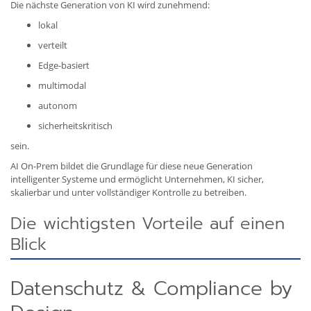
Die nächste Generation von KI wird zunehmend:
lokal
verteilt
Edge-basiert
multimodal
autonom
sicherheitskritisch
sein.
AI On-Prem bildet die Grundlage für diese neue Generation
intelligenter Systeme und ermöglicht Unternehmen, KI sicher,
skalierbar und unter vollständiger Kontrolle zu betreiben.
Die wichtigsten Vorteile auf einen
Blick
Datenschutz & Compliance by