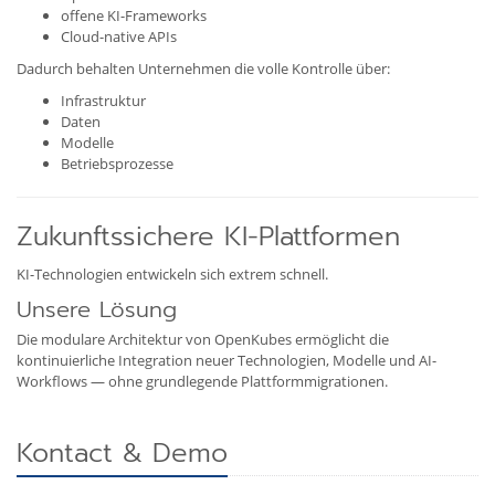
offene KI-Frameworks
Cloud-native APIs
Dadurch behalten Unternehmen die volle Kontrolle über:
Infrastruktur
Daten
Modelle
Betriebsprozesse
Zukunftssichere KI-Plattformen
KI-Technologien entwickeln sich extrem schnell.
Unsere Lösung
Die modulare Architektur von OpenKubes ermöglicht die
kontinuierliche Integration neuer Technologien, Modelle und AI-
Workflows — ohne grundlegende Plattformmigrationen.
Kontact & Demo