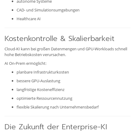
autonome Systeme
CAD- und Simulationsumgebungen
Healthcare AI
Kostenkontrolle & Skalierbarkeit
Cloud-KI kann bei großen Datenmengen und GPU-Workloads schnell
hohe Betriebskosten verursachen.
AI On-Prem ermöglicht:
planbare Infrastrukturkosten
bessere GPU-Auslastung
langfristige Kosteneffizienz
optimierte Ressourcennutzung
flexible Skalierung nach Unternehmensbedarf
Die Zukunft der Enterprise-KI