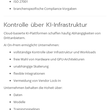
ISO 27001
branchenspezifische Compliance-Vorgaben
Kontrolle über KI-Infrastruktur
Cloud-basierte KI-Plattformen schaffen häufig Abhängigkeiten von
Drittanbietern.
AI On-Prem ermöglicht Unternehmen:
vollständige Kontrolle über Infrastruktur und Workloads
freie Wahl von Hardware und GPU-Architekturen
unabhängige Skalierung
flexible Integrationen
Vermeidung von Vendor Lock-In
Unternehmen behalten die Hoheit über:
Daten
Modelle
Trainingspipelines