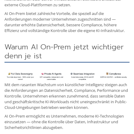
externe Cloud-Plattformen zu setzen.
AI On-Prem bietet zahlreiche Vorteile, die speziell auf die
Anforderungen moderner Unternehmen zugeschnitten sind —
darunter erhöhte Datensicherheit, bessere Compliance, höhere
Effizienz und vollständige Kontrolle über die eigene KI-Infrastruktur.
Warum AI On-Prem jetzt wichtiger
denn je ist
Mit dem rasanten Wachstum von künstlicher Intelligenz steigen auch
die Anforderungen an Datensicherheit, Compliance, Performance und
Kontrolle. Unternehmen erkennen zunehmend, dass sensible Daten
und geschäftskritische KI-Workloads nicht uneingeschränkt in Public-
Cloud-Umgebungen betrieben werden können.
AI On-Prem ermöglicht es Unternehmen, moderne KI-Technologien
einzusetzen — ohne die Kontrolle über Daten, Infrastruktur und
Sicherheitsrichtlinien abzugeben.