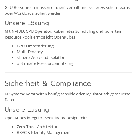
GPU-Ressourcen müssen effizient verteilt und sicher zwischen Teams
oder Workloads isoliert werden.
Unsere Lösung
Mit NVIDIA GPU Operator, Kubernetes Scheduling und isolierten
Resource Pools ermöglicht OpenKubes:
GPU-Orchestrierung
Multi-Tenancy
sichere Workload-Isolation
optimierte Ressourcennutzung
Sicherheit & Compliance
KI-Systeme verarbeiten häufig sensible oder regulatorisch geschützte
Daten.
Unsere Lösung
OpenKubes integriert Security-by-Design mit:
Zero-Trust-Architektur
RBAC & Identity Management