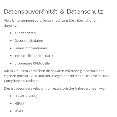
Datensouveränität & Datenschutz
Viele Unternehmen verarbeiten hochsensible Informationen,
darunter:
Kundendaten
Gesundheitsdaten
Finanzinformationen
industrielle Betriebsdaten
proprietäre KI-Modelle
Mit AI On-Prem verbleiben diese Daten vollständig innerhalb der
eigenen Infrastruktur und unterliegen den internen Sicherheits- und
Compliance-Richtlinien.
Dies ist besonders relevant für regulatorische Anforderungen wie:
DSGVO (GDPR)
HIPAA
TISAX