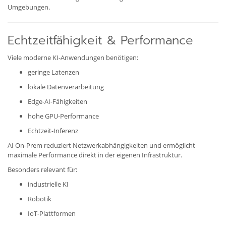
Umgebungen.
Echtzeitfähigkeit & Performance
Viele moderne KI-Anwendungen benötigen:
geringe Latenzen
lokale Datenverarbeitung
Edge-AI-Fähigkeiten
hohe GPU-Performance
Echtzeit-Inferenz
AI On-Prem reduziert Netzwerkabhängigkeiten und ermöglicht
maximale Performance direkt in der eigenen Infrastruktur.
Besonders relevant für:
industrielle KI
Robotik
IoT-Plattformen