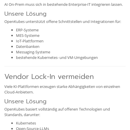
AI On-Prem muss sich in bestehende Enterprise-IT integrieren lassen.
Unsere Lösung
OpenKubes unterstützt offene Schnittstellen und Integrationen für:
ERP-Systeme
MES-Systeme
IoT-Plattformen
Datenbanken
Messaging-Systeme
bestehende Kubernetes- und VM-Umgebungen
Vendor Lock-In vermeiden
Viele KI-Plattformen erzeugen starke Abhängigkeiten von einzelnen
Cloud-Anbietern.
Unsere Lösung
OpenKubes basiert vollständig auf offenen Technologien und
Standards, darunter:
Kubernetes
Open-Source-LLMs